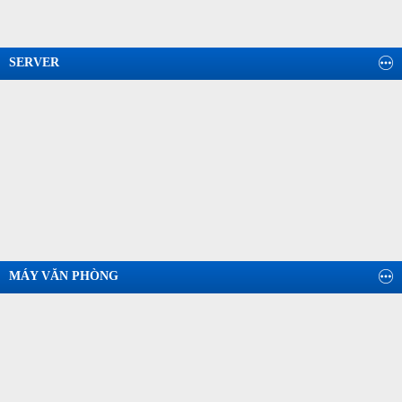
SERVER
MÁY VĂN PHÒNG