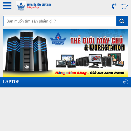
LAPTOP